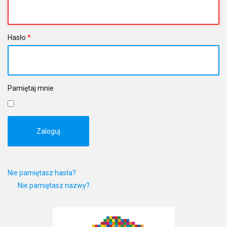
Hasło
*
Pamiętaj mnie
Zaloguj
Nie pamiętasz hasła?
Nie pamiętasz nazwy?